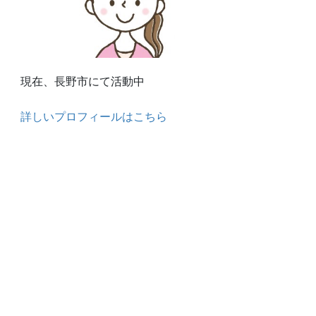
現在、長野市にて活動中
詳しいプロフィールはこちら