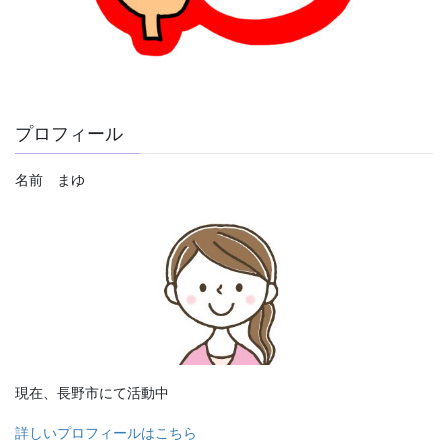
プロフィール
名前 まゆ
現在、長野市にて活動中
詳しいプロフィールはこちら