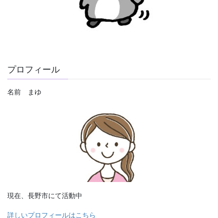
プロフィール
名前 まゆ
現在、長野市にて活動中
詳しいプロフィールはこちら