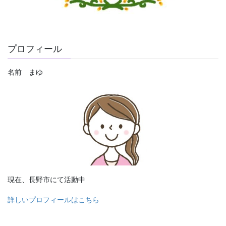
プロフィール
名前 まゆ
現在、長野市にて活動中
詳しいプロフィールはこちら