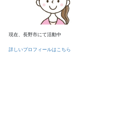
現在、長野市にて活動中
詳しいプロフィールはこちら