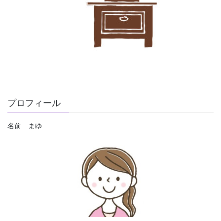
プロフィール
名前 まゆ