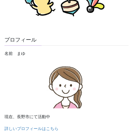
プロフィール
名前 まゆ
現在、長野市にて活動中
詳しいプロフィールはこちら