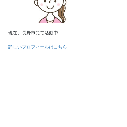
現在、長野市にて活動中
詳しいプロフィールはこちら