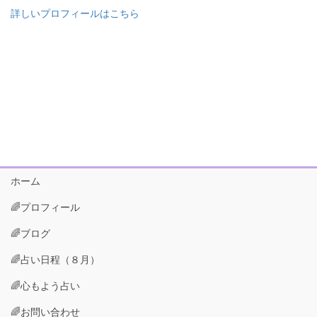
詳しいプロフィールはこちら
ホーム
🌈プロフィール
🌈ブログ
🌈占い日程（８月）
🌈心もよう占い
🌈お問い合わせ