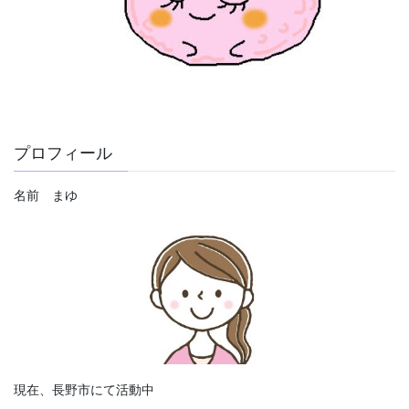
プロフィール
名前 まゆ
現在、長野市にて活動中