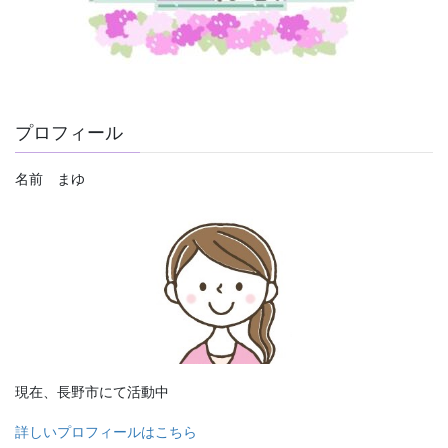
プロフィール
名前 まゆ
現在、長野市にて活動中
詳しいプロフィールはこちら