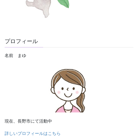
プロフィール
名前 まゆ
現在、長野市にて活動中
詳しいプロフィールはこちら