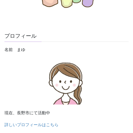
プロフィール
名前 まゆ
現在、長野市にて活動中
詳しいプロフィールはこちら