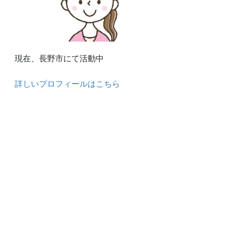
現在、長野市にて活動中
詳しいプロフィールはこちら