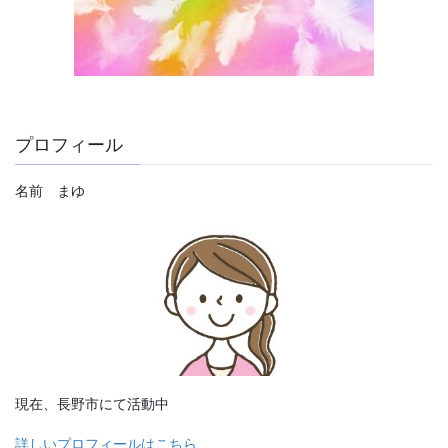
プロフィール
名前 まゆ
現在、長野市にて活動中
詳しいプロフィールはこちら