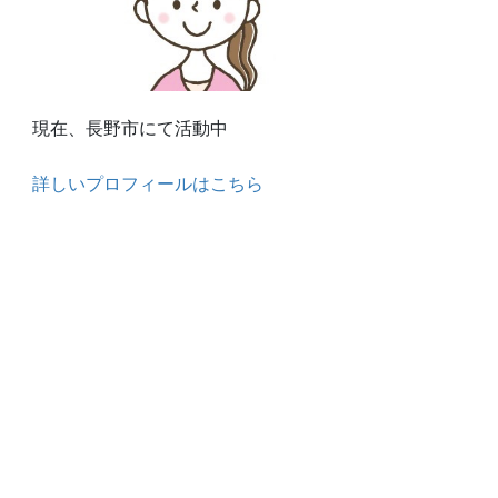
現在、長野市にて活動中
詳しいプロフィールはこちら