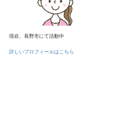
現在、長野市にて活動中
詳しいプロフィールはこちら