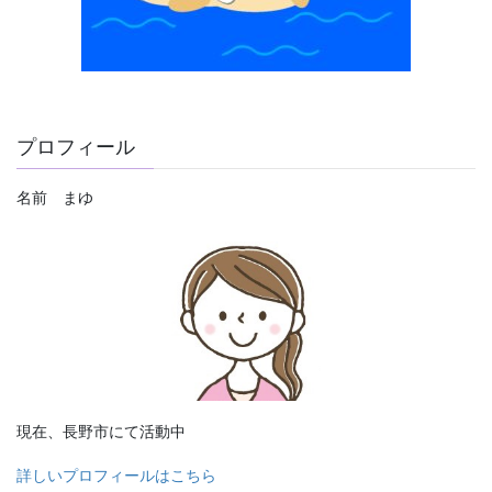
プロフィール
名前 まゆ
現在、長野市にて活動中
詳しいプロフィールはこちら