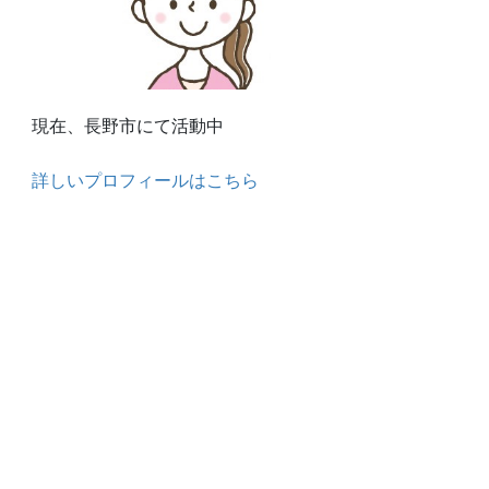
現在、長野市にて活動中
詳しいプロフィールはこちら