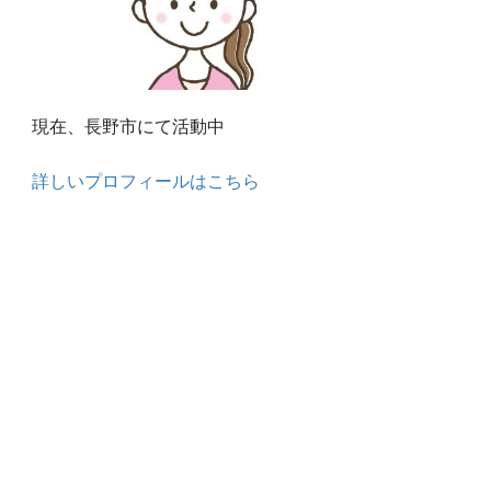
現在、長野市にて活動中
詳しいプロフィールはこちら