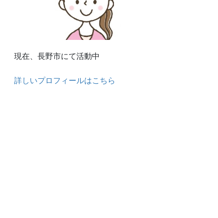
現在、長野市にて活動中
詳しいプロフィールはこちら