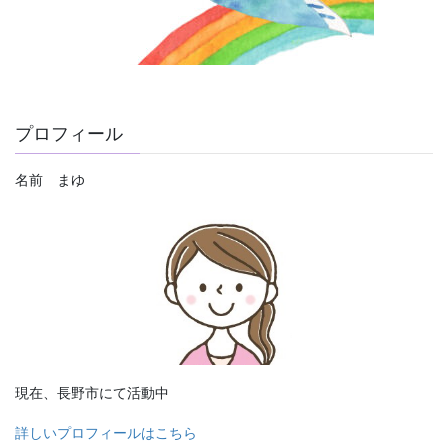
プロフィール
名前 まゆ
現在、長野市にて活動中
詳しいプロフィールはこちら