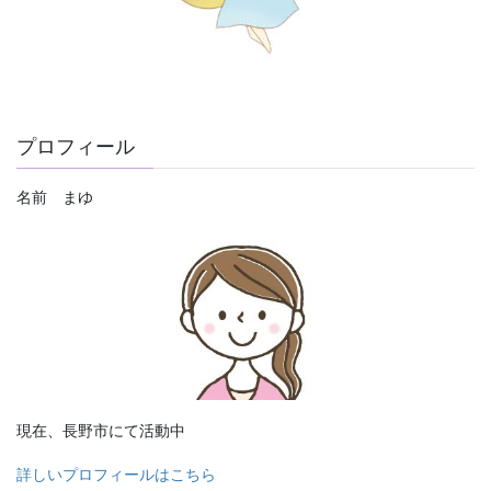
プロフィール
名前 まゆ
現在、長野市にて活動中
詳しいプロフィールはこちら