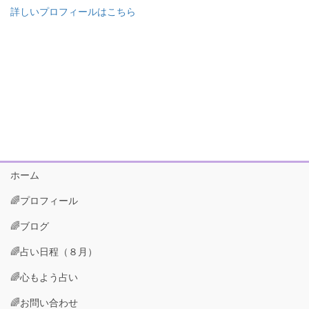
詳しいプロフィールはこちら
ホーム
🌈プロフィール
🌈ブログ
🌈占い日程（８月）
🌈心もよう占い
🌈お問い合わせ