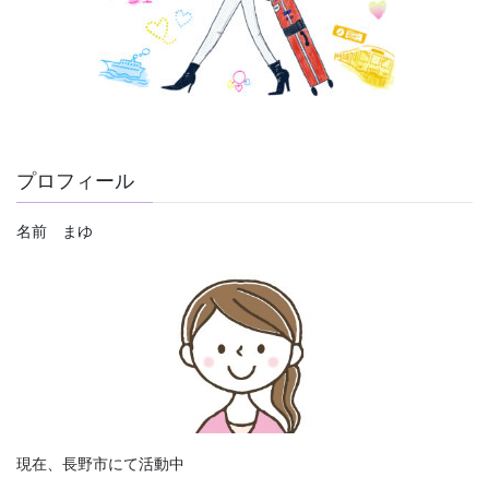
プロフィール
名前 まゆ
現在、長野市にて活動中