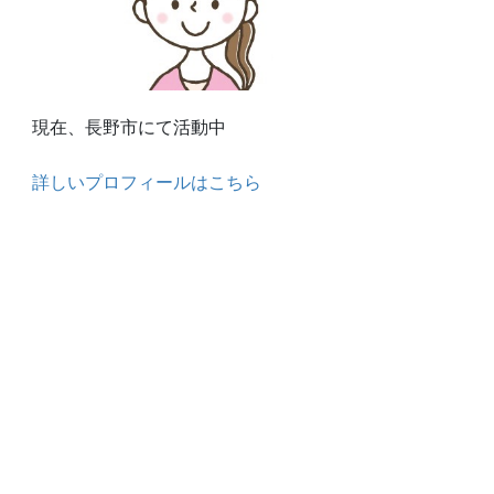
現在、長野市にて活動中
詳しいプロフィールはこちら