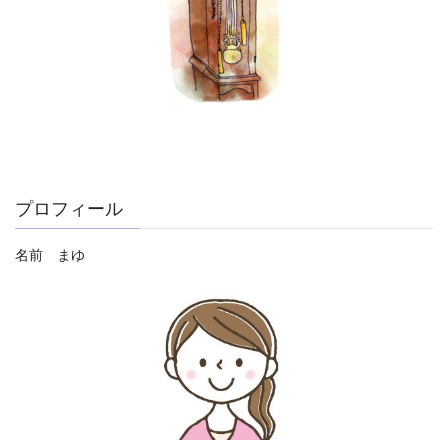
プロフィール
名前 まゆ