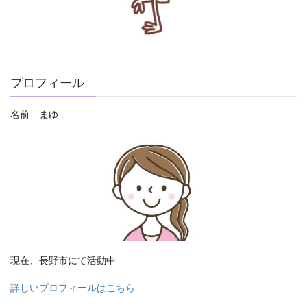
プロフィール
名前 まゆ
現在、長野市にて活動中
詳しいプロフィールはこちら