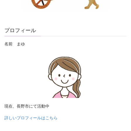
プロフィール
名前 まゆ
現在、長野市にて活動中
詳しいプロフィールはこちら