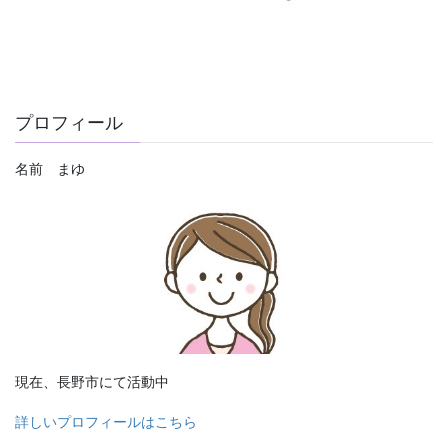
プロフィール
名前 まゆ
現在、長野市にて活動中
詳しいプロフィールはこちら