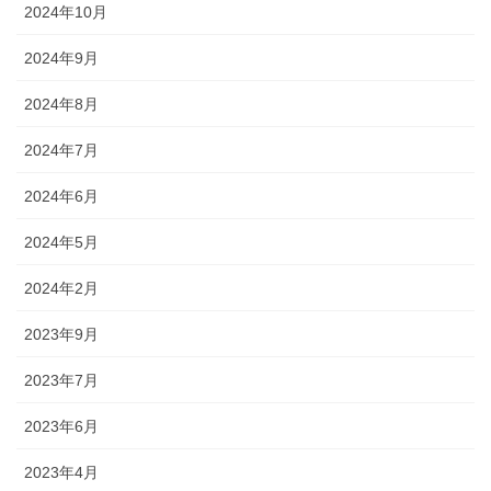
2024年10月
2024年9月
2024年8月
2024年7月
2024年6月
2024年5月
2024年2月
2023年9月
2023年7月
2023年6月
2023年4月