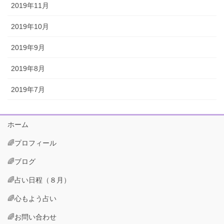
2019年11月
2019年10月
2019年9月
2019年8月
2019年7月
ホーム
🌈プロフィール
🌈ブログ
🌈占い日程（８月）
🌈心もよう占い
🌈お問い合わせ