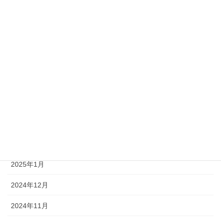
2026年3月
2026年2月
2026年1月
2025年12月
2025年4月
2025年3月
2025年2月
2025年1月
2024年12月
2024年11月