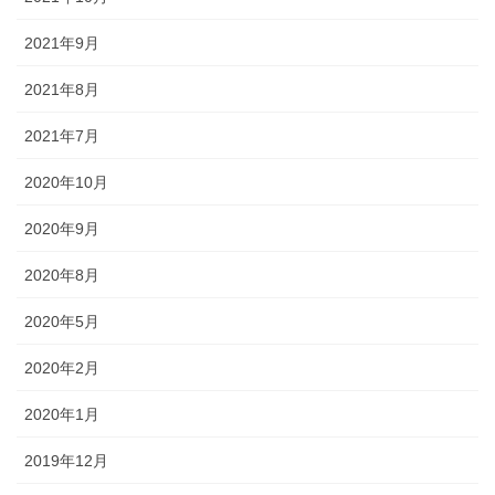
2021年9月
2021年8月
2021年7月
2020年10月
2020年9月
2020年8月
2020年5月
2020年2月
2020年1月
2019年12月