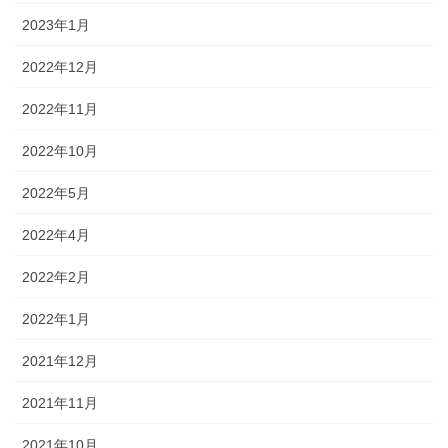
2023年1月
2022年12月
2022年11月
2022年10月
2022年5月
2022年4月
2022年2月
2022年1月
2021年12月
2021年11月
2021年10月