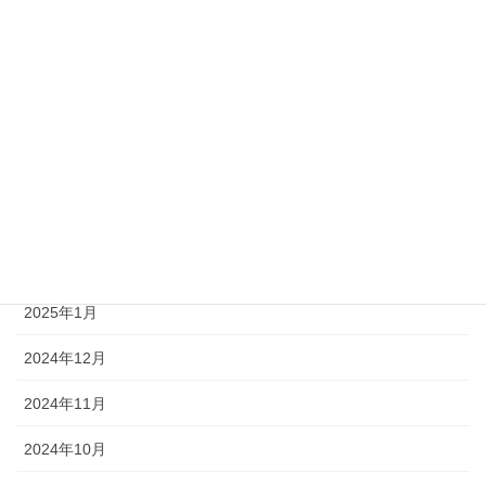
2026年2月
2026年1月
2025年12月
2025年4月
2025年3月
2025年2月
2025年1月
2024年12月
2024年11月
2024年10月