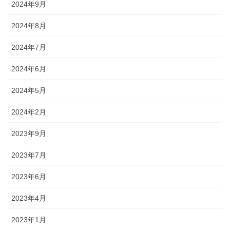
2024年9月
2024年8月
2024年7月
2024年6月
2024年5月
2024年2月
2023年9月
2023年7月
2023年6月
2023年4月
2023年1月