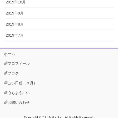
2019年10月
2019年9月
2019年8月
2019年7月
ホーム
🌈プロフィール
🌈ブログ
🌈占い日程（８月）
🌈心もよう占い
🌈お問い合わせ
Copyright © ごゆるりんね All Rights Reserved.