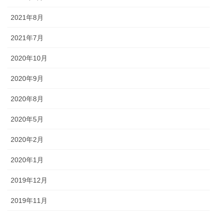
2021年8月
2021年7月
2020年10月
2020年9月
2020年8月
2020年5月
2020年2月
2020年1月
2019年12月
2019年11月