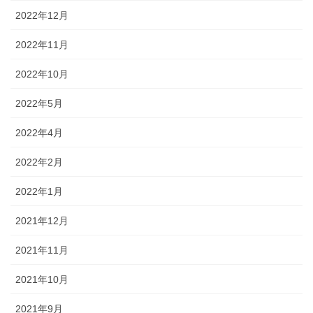
2022年12月
2022年11月
2022年10月
2022年5月
2022年4月
2022年2月
2022年1月
2021年12月
2021年11月
2021年10月
2021年9月