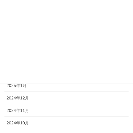
2026年2月
2026年1月
2025年12月
2025年4月
2025年3月
2025年2月
2025年1月
2024年12月
2024年11月
2024年10月