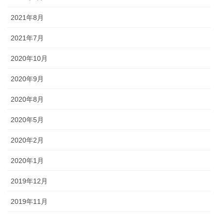
2021年8月
2021年7月
2020年10月
2020年9月
2020年8月
2020年5月
2020年2月
2020年1月
2019年12月
2019年11月