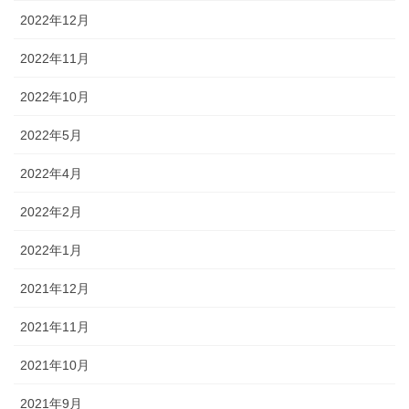
2022年12月
2022年11月
2022年10月
2022年5月
2022年4月
2022年2月
2022年1月
2021年12月
2021年11月
2021年10月
2021年9月