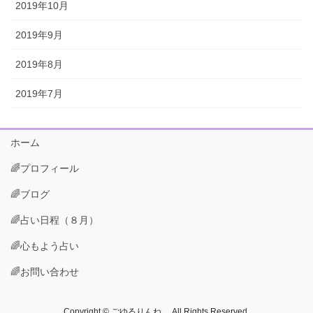
2019年10月
2019年9月
2019年8月
2019年7月
ホーム
🌈プロフィール
🌈ブログ
🌈占い日程（８月）
🌈心もよう占い
🌈お問い合わせ
Copyright © ごゆるりんね All Rights Reserved.