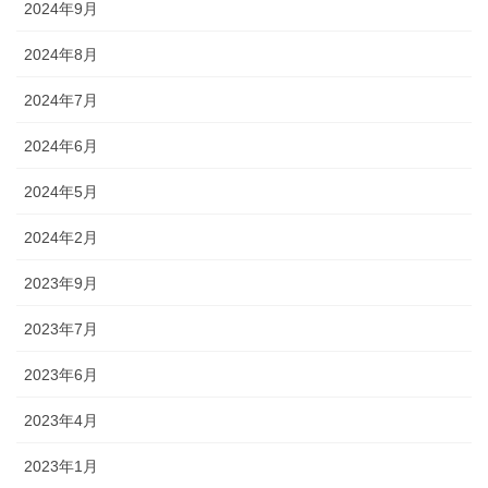
2024年9月
2024年8月
2024年7月
2024年6月
2024年5月
2024年2月
2023年9月
2023年7月
2023年6月
2023年4月
2023年1月