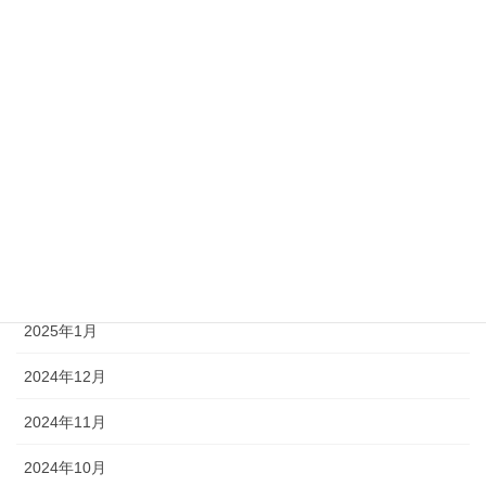
2026年3月
2026年2月
2026年1月
2025年12月
2025年4月
2025年3月
2025年2月
2025年1月
2024年12月
2024年11月
2024年10月